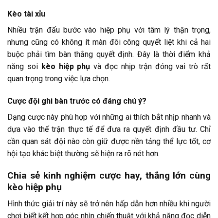
Kèo tài xỉu
Nhiều trận đấu bước vào hiệp phụ với tâm lý thận trọng,
nhưng cũng có không ít màn đôi công quyết liệt khi cả hai
buộc phải tìm bàn thắng quyết định. Đây là thời điểm khả
năng soi
kèo hiệp phụ
và đọc nhịp trận đóng vai trò rất
quan trọng trong việc lựa chọn.
Cược đội ghi bàn trước có đáng chú ý?
Dạng cược này phù hợp với những ai thích bắt nhịp nhanh và
dựa vào thế trận thực tế để đưa ra quyết định đầu tư. Chỉ
cần quan sát đội nào còn giữ được nền tảng thể lực tốt, cơ
hội tạo khác biệt thường sẽ hiện ra rõ nét hơn.
Chia sẻ kinh nghiệm cược hay, thắng lớn cùng
kèo hiệp phụ
Hình thức giải trí này
sẽ trở nên hấp dẫn hơn nhiều khi người
chơi biết kết hợp góc nhìn chiến thuật với khả năng đọc diễn