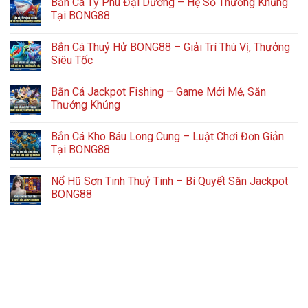
Bắn Cá Tỷ Phú Đại Dương – Hệ Số Thưởng Khủng
Tại BONG88
Bắn Cá Thuỷ Hử BONG88 – Giải Trí Thú Vị, Thưởng
Siêu Tốc
Bắn Cá Jackpot Fishing – Game Mới Mẻ, Săn
Thưởng Khủng
Bắn Cá Kho Báu Long Cung – Luật Chơi Đơn Giản
Tại BONG88
Nổ Hũ Sơn Tinh Thuỷ Tinh – Bí Quyết Săn Jackpot
BONG88