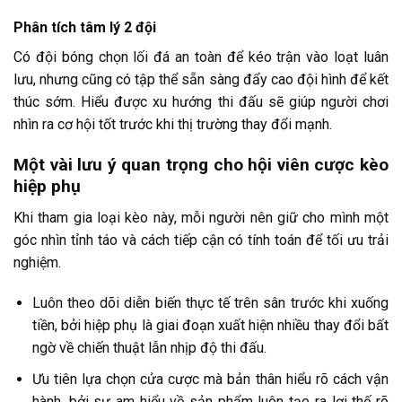
Phân tích tâm lý 2 đội
Có đội bóng chọn lối đá an toàn để kéo trận vào loạt luân
lưu, nhưng cũng có tập thể sẵn sàng đẩy cao đội hình để kết
thúc sớm. Hiểu được xu hướng thi đấu sẽ giúp người chơi
nhìn ra cơ hội tốt trước khi thị trường thay đổi mạnh.
Một vài lưu ý quan trọng cho hội viên cược kèo
hiệp phụ
Khi tham gia loại kèo này, mỗi người nên giữ cho mình một
góc nhìn tỉnh táo và cách tiếp cận có tính toán để tối ưu trải
nghiệm.
Luôn theo dõi diễn biến thực tế trên sân trước khi xuống
tiền, bởi hiệp phụ là giai đoạn xuất hiện nhiều thay đổi bất
ngờ về chiến thuật lẫn nhịp độ thi đấu.
Ưu tiên lựa chọn cửa cược mà bản thân hiểu rõ cách vận
hành, bởi sự am hiểu về sản phẩm luôn tạo ra lợi thế rõ