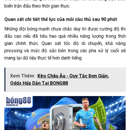
biến trận đấu theo thời gian thực.
Quan sát chi tiết thể lực của mỗi cầu thủ sau 90 phút
Những đội bóng mạnh chưa chắc duy trì được cường độ thi
đấu cao nếu đã tiêu hao quá nhiều năng lượng trong thời
gian chính thức. Quan sát tốc độ di chuyển, khả năng
pressing và mức độ sắc bén trong các pha xử lý cuối sẽ
mang lại dữ liệu thực tế hơn danh tiếng.
Xem Thêm:
Kèo Châu Âu - Quy Tắc Đơn Giản,
Odds Hấp Dẫn Tại BONG88