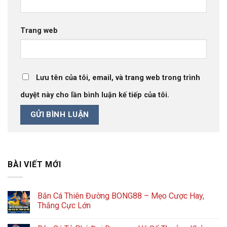
Trang web
Lưu tên của tôi, email, và trang web trong trình
duyệt này cho lần bình luận kế tiếp của tôi.
BÀI VIẾT MỚI
Bắn Cá Thiên Đường BONG88 – Mẹo Cược Hay,
Thắng Cực Lớn