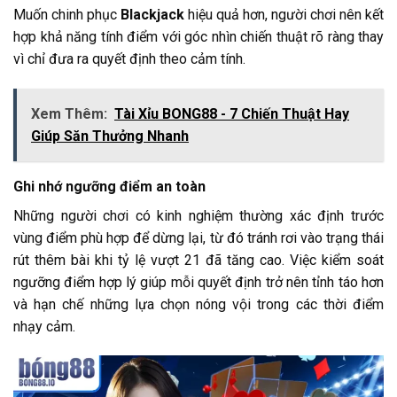
Muốn chinh phục
Blackjack
hiệu quả hơn, người chơi nên kết
hợp khả năng tính điểm với góc nhìn chiến thuật rõ ràng thay
vì chỉ đưa ra quyết định theo cảm tính.
Xem Thêm:
Tài Xỉu BONG88 - 7 Chiến Thuật Hay
Giúp Săn Thưởng Nhanh
Ghi nhớ ngưỡng điểm an toàn
Những người chơi có kinh nghiệm thường xác định trước
vùng điểm phù hợp để dừng lại, từ đó tránh rơi vào trạng thái
rút thêm bài khi tỷ lệ vượt 21 đã tăng cao. Việc kiểm soát
ngưỡng điểm hợp lý giúp mỗi quyết định trở nên tỉnh táo hơn
và hạn chế những lựa chọn nóng vội trong các thời điểm
nhạy cảm.