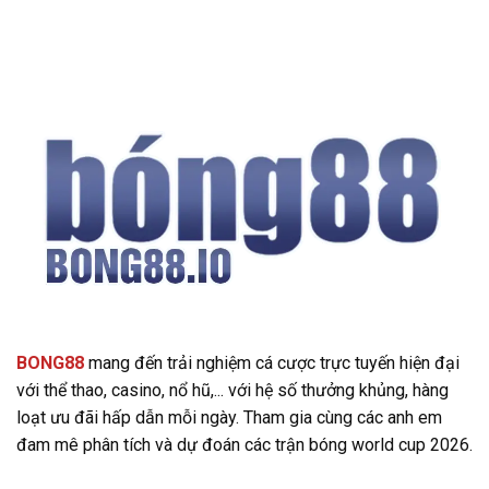
BONG88
mang đến trải nghiệm cá cược trực tuyến hiện đại
với thể thao, casino, nổ hũ,... với hệ số thưởng khủng, hàng
loạt ưu đãi hấp dẫn mỗi ngày. Tham gia cùng các anh em
đam mê phân tích và dự đoán các trận bóng world cup 2026.