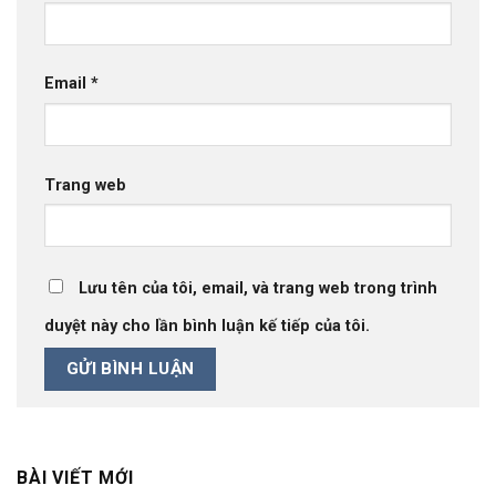
Email
*
Trang web
Lưu tên của tôi, email, và trang web trong trình
duyệt này cho lần bình luận kế tiếp của tôi.
BÀI VIẾT MỚI