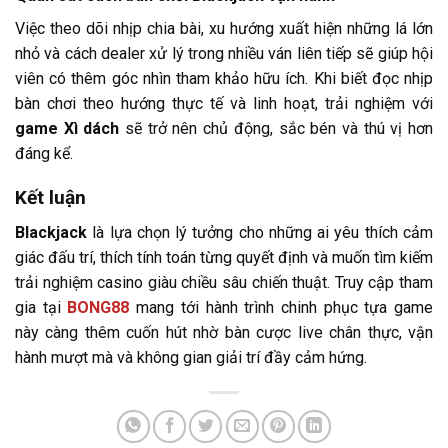
Việc theo dõi nhịp chia bài, xu hướng xuất hiện những lá lớn
nhỏ và cách dealer xử lý trong nhiều ván liên tiếp sẽ giúp hội
viên có thêm góc nhìn tham khảo hữu ích. Khi biết đọc nhịp
bàn chơi theo hướng thực tế và linh hoạt, trải nghiệm với
game Xì dách
sẽ trở nên chủ động, sắc bén và thú vị hơn
đáng kể.
Kết luận
Blackjack
là lựa chọn lý tưởng cho những ai yêu thích cảm
giác đấu trí, thích tính toán từng quyết định và muốn tìm kiếm
trải nghiệm casino giàu chiều sâu chiến thuật. Truy cập tham
gia tại
BONG88
mang tới hành trình chinh phục tựa game
này càng thêm cuốn hút nhờ bàn cược live chân thực, vận
hành mượt mà và không gian giải trí đầy cảm hứng.