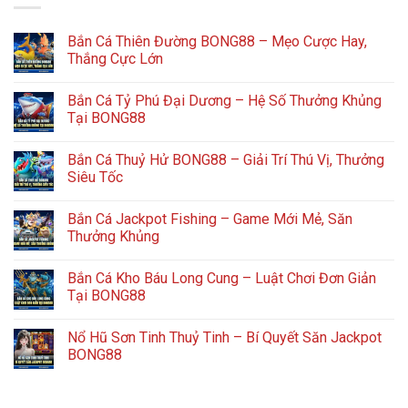
Bắn Cá Thiên Đường BONG88 – Mẹo Cược Hay,
Thắng Cực Lớn
Bắn Cá Tỷ Phú Đại Dương – Hệ Số Thưởng Khủng
Tại BONG88
Bắn Cá Thuỷ Hử BONG88 – Giải Trí Thú Vị, Thưởng
Siêu Tốc
Bắn Cá Jackpot Fishing – Game Mới Mẻ, Săn
Thưởng Khủng
Bắn Cá Kho Báu Long Cung – Luật Chơi Đơn Giản
Tại BONG88
Nổ Hũ Sơn Tinh Thuỷ Tinh – Bí Quyết Săn Jackpot
BONG88