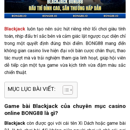
Blackjack
luôn tạo nên sức hút riêng nhờ lối chơi giàu tính
toán, nhịp đấu trí sắc bén và cảm giác lật ngược cục diện chỉ
trong một quyết định đúng thời điểm. BONG88 mang đến
không gian casino live hiện đại với bàn cược chân thực, thao
tác mượt mà và trải nghiệm tham gia linh hoạt, giúp hội viên
dễ tiếp cận một tựa game vừa kịch tính vừa đậm màu sắc
chiến thuật.
MỤC LỤC BÀI VIẾT:
Game bài Blackjack của chuyên mục casino
online BONG88 là gì?
Blackjack
còn được gọi với cái tên Xì Dách hoặc game bài