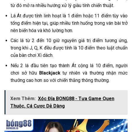
từ đó mở ra nhiều hướng xử lý giàu tính chiến thuật.
Lá Át được tính linh hoạt là 1 điểm hoặc 11 điểm tùy vào
tổng điểm hiện tại, giúp nhiều tình huống trong ván bài trở
nên biến hóa và khó lường hơn.
Các lá từ 2 đến 10 giữ nguyên giá trị điểm tương ứng,
trong khi J, Q, K đều được tính là 10 điểm theo luật chuẩn
của bàn chơi Xì dách.
Nếu 2 lá đầu tiên tạo thành Át cộng lá 10 điểm, người
chơi sở hữu
Blackjack
tự nhiên và thường nhận mức
thưởng cao hơn so với chiến thắng thông thường.
Xem Thêm:
Xóc Đĩa BONG88 - Tựa Game Quen
Thuộc, Cá Cược Dễ Dàng