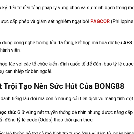
kỷ đến từ nền tảng pháp lý vững chắc và sự minh bạch trong mọ
ược cấp phép và giám sát nghiêm ngặt bởi
PAGCOR
(Philippine
 dụng công nghệ tường lửa đa tầng, kết hợp mã hóa dữ liệu
AES 
thành viên.
p tác với các tổ chức kiểm định quốc tế để đảm bảo tỷ lệ cược 
ự can thiệp từ bên ngoài.
 Trội Tạo Nên Sức Hút Của BONG88
danh tiếng lâu đời mà còn ở những cải tiến dịch vụ mang tính đột
ược thủ:
Giữ vững nét truyền thống dễ nhìn nhưng được nâng cấp 
ến động tỷ lệ cược (Odds) theo thời gian thực.
ốc:
Hệ thống hỗ trợ cả mô hình trả trước (qua ví điện tử, ngân hàn