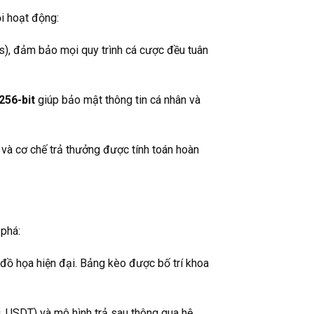
i hoạt động:
s), đảm bảo mọi quy trình cá cược đều tuân
256-bit
giúp bảo mật thông tin cá nhân và
và cơ chế trả thưởng được tính toán hoàn
 phá:
đồ họa hiện đại. Bảng kèo được bố trí khoa
g, USDT) và mô hình trả sau thông qua hệ