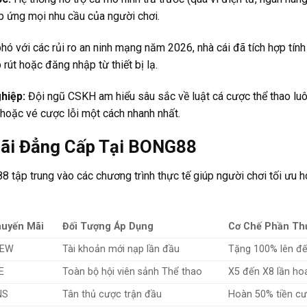
áp ứng mọi nhu cầu của người chơi.
hó với các rủi ro an ninh mạng năm 2026, nhà cái đã tích hợp tính 
rút hoặc đăng nhập từ thiết bị lạ.
hiệp:
Đội ngũ CSKH am hiểu sâu sắc về luật cá cược thể thao luô
 hoặc vé cược lỗi một cách nhanh nhất.
Đãi Đẳng Cấp Tại BONG88
tập trung vào các chương trình thực tế giúp người chơi tối ưu hó
uyến Mãi
Đối Tượng Áp Dụng
Cơ Chế Phần Th
NEW
Tài khoản mới nạp lần đầu
Tặng 100% lên đ
E
Toàn bộ hội viên sảnh Thể thao
X5 đến X8 lần ho
NS
Tân thủ cược trận đầu
Hoàn 50% tiền cư