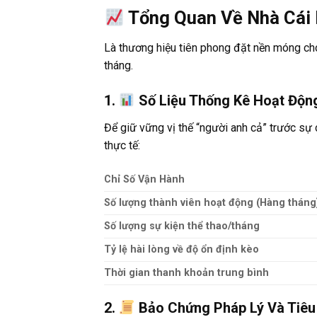
Tổng Quan Về Nhà Cái
Là thương hiệu tiên phong đặt nền móng ch
tháng.
1.
Số Liệu Thống Kê Hoạt Động
Để giữ vững vị thế “người anh cả” trước sự
thực tế:
Chỉ Số Vận Hành
Số lượng thành viên hoạt động (Hàng tháng
Số lượng sự kiện thể thao/tháng
Tỷ lệ hài lòng về độ ổn định kèo
Thời gian thanh khoản trung bình
2.
Bảo Chứng Pháp Lý Và Tiêu