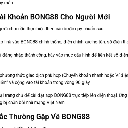
ay mắn.
ài Khoản BONG88 Cho Người Mới
ười chơi cần thực hiện theo các bước quy chuẩn sau:
p link vào BONG88 chính thống, điền chính xác họ tên, số điện tho
 đăng nhập thành công, hãy vào mục cấu hình để liên kết số điện
hương thức giao dịch phù hợp (Chuyển khoản nhanh hoặc Ví điện t
iểm” và cộng vào tài khoản trong vòng 90 giây.
i trang chủ để cài đặt app BONG88 trực tiếp lên điện thoại. Ứn
g bị chặn bởi nhà mạng Việt Nam.
Mắc Thường Gặp Về BONG88