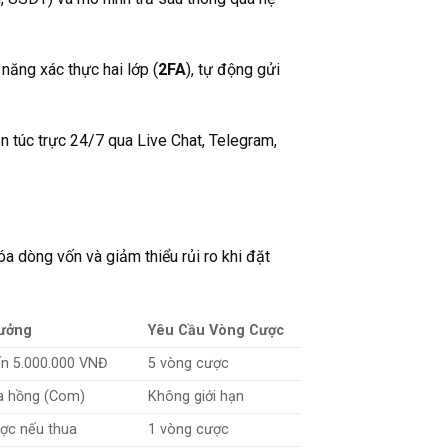
năng xác thực hai lớp (
2FA
), tự động gửi
n túc trực 24/7 qua Live Chat, Telegram,
a dòng vốn và giảm thiểu rủi ro khi đặt
ưởng
Yêu Cầu Vòng Cược
ến 5.000.000 VNĐ
5 vòng cược
a hồng (Com)
Không giới hạn
ợc nếu thua
1 vòng cược