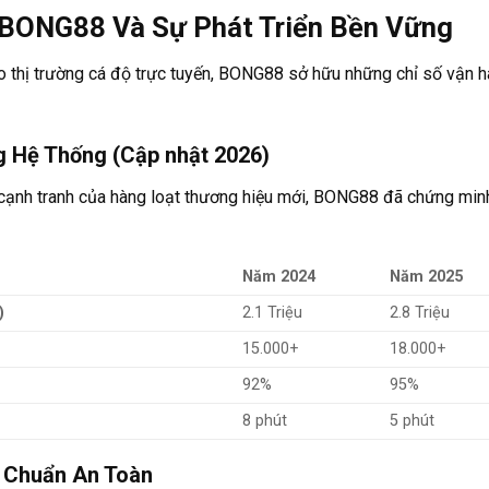
 BONG88 Và Sự Phát Triển Bền Vững
o thị trường cá độ trực tuyến, BONG88 sở hữu những chỉ số vận h
 Hệ Thống (Cập nhật 2026)
 cạnh tranh của hàng loạt thương hiệu mới, BONG88 đã chứng minh
Năm 2024
Năm 2025
)
2.1 Triệu
2.8 Triệu
15.000+
18.000+
92%
95%
8 phút
5 phút
 Chuẩn An Toàn