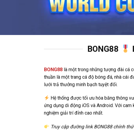
BONG88
BONG88
là một trong những tượng đài cá cư
thuần là một trang cá độ bóng đá, nhà cái 
lưới trả thưởng minh bạch tuyệt đối.
Hệ thống được tối ưu hóa băng thông vượt
ứng dụng di động iOS và Android. Với cam k
nghiệm giải trí đỉnh cao nhất.
Truy cập đường link BONG88 chính th